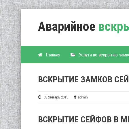
Аварийное
вскры
Главная
Услуги по вскрытию замк
ВСКРЫТИЕ ЗАМКОВ СЕ
30 Январь 2015
admin
ВСКРЫТИЕ СЕЙФОВ В М