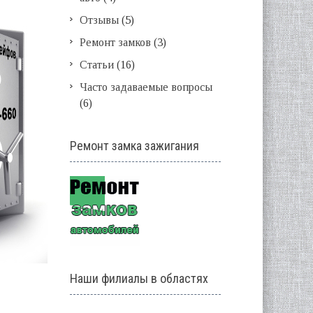
Отзывы
(5)
Ремонт замков
(3)
Статьи
(16)
Часто задаваемые вопросы
(6)
Ремонт замка зажигания
Наши филиалы в областях