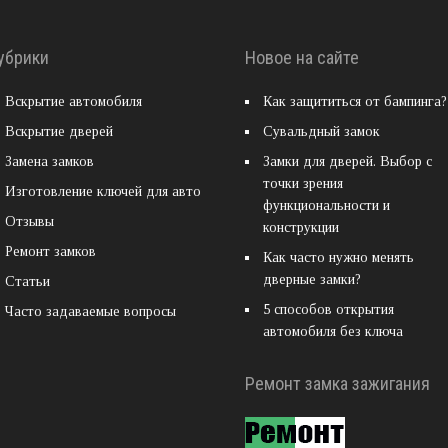
убрики
Новое на сайте
Вскрытие автомобиля
Как защититься от бампинга?
Вскрытие дверей
Сувальдный замок
Замена замков
Замки для дверей. Выбор с
точки зрения
Изготовление ключей для авто
функциональности и
Отзывы
конструкции
Ремонт замков
Как часто нужно менять
дверные замки?
Статьи
5 способов открытия
Часто задаваемые вопросы
автомобиля без ключа
Ремонт замка зажигания