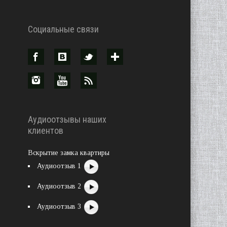
Социальные связи
Аудиоотзывы наших
клиентов
Вскрытие замка квартиры
Аудиоотзыв 1
Аудиоотзыв 2
Аудиоотзыв 3