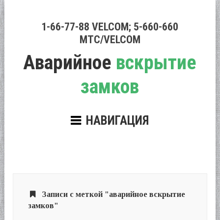
1-66-77-88 VELCOM; 5-660-660
МТС/VELCOM
Аварийное
вскрытие
замков
НАВИГАЦИЯ
Записи с меткой "аварийное вскрытие
замков"