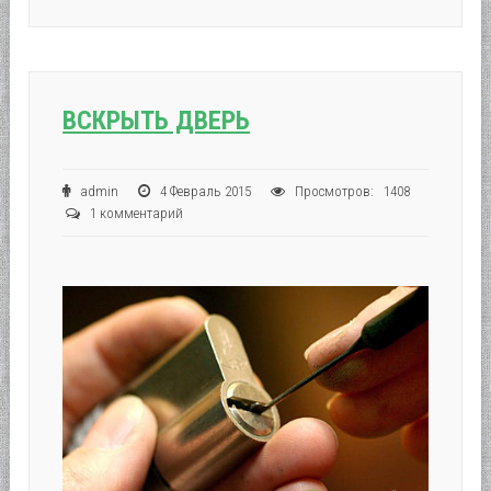
ВСКРЫТЬ ДВЕРЬ
admin
4 Февраль 2015
Просмотров: 1408
1 комментарий