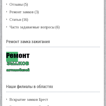
Отзывы
(5)
Ремонт замков
(3)
Статьи
(16)
Часто задаваемые вопросы
(6)
Ремонт замка зажигания
Наши филиалы в областях
Вскрытие замков Брест