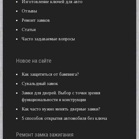
Изготовление ключей для авто
Отзывы
Ремонт замков
Статьи
Часто задаваемые вопросы
Новое на сайте
Как защититься от бампинга?
Сувальдный замок
Замки для дверей. Выбор с точки зрения
функциональности и конструкции
Как часто нужно менять дверные замки?
5 способов открытия автомобиля без ключа
Ремонт замка зажигания