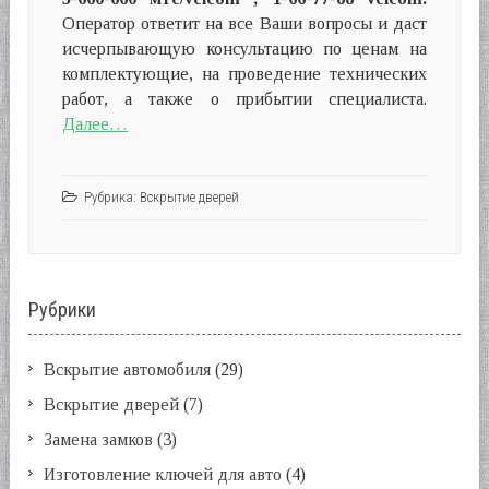
Оператор ответит на все Ваши вопросы и даст
исчерпывающую консультацию по ценам на
комплектующие, на проведение технических
работ, а также о прибытии специалиста.
Далее…
Рубрика:
Вскрытие дверей
Рубрики
Вскрытие автомобиля
(29)
Вскрытие дверей
(7)
Замена замков
(3)
Изготовление ключей для авто
(4)