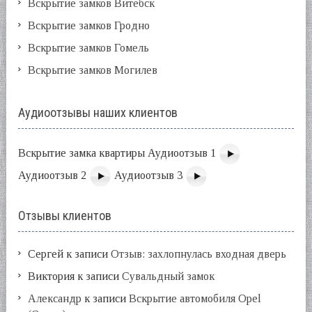
Вскрытие замков Витебск
Вскрытие замков Гродно
Вскрытие замков Гомель
Вскрытие замков Могилев
Аудиоотзывы наших клиентов
Вскрытие замка квартиры Аудиоотзыв 1
Аудиоотзыв 2
Аудиоотзыв 3
Отзывы клиентов
Сергей
к записи
Отзыв: захлопнулась входная дверь
Виктория
к записи
Сувальдный замок
Александр
к записи
Вскрытие автомобиля Opel