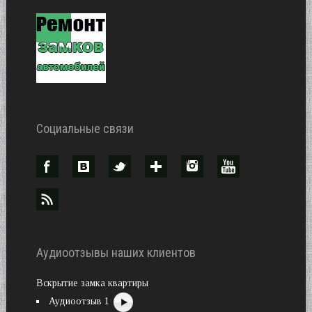
Социальные связи
Аудиоотзывы наших клиентов
Вскрытие замка квартиры
Аудиоотзыв 1