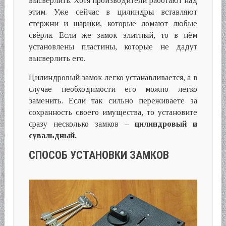
высверлить. Хотя производители работают над
этим. Уже сейчас в цилиндры вставляют
стержни и шарики, которые ломают любые
свёрла. Если же замок элитный, то в нём
установлены пластины, которые не дадут
высверлить его.
Цилиндровый замок легко устанавливается, а в
случае необходимости его можно легко
заменить. Если так сильно переживаете за
сохранность своего имущества, то установите
сразу несколько замков –
цилиндровый и
сувальдный.
СПОСОБ УСТАНОВКИ ЗАМКОВ