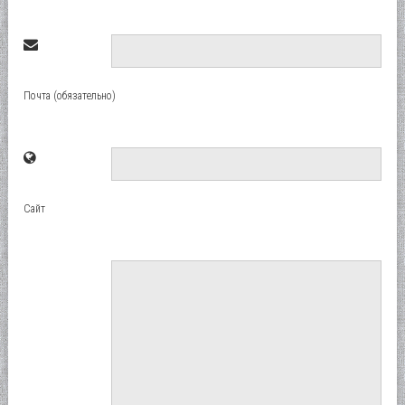
Почта (обязательно)
Сайт