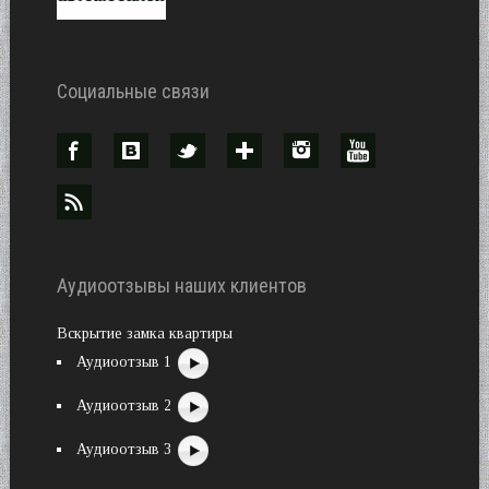
Социальные связи
Аудиоотзывы наших клиентов
Вскрытие замка квартиры
Аудиоотзыв 1
Аудиоотзыв 2
Аудиоотзыв 3