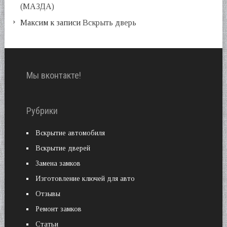
(МАЗДА)
Максим
к записи
Вскрыть дверь
Мы вконтакте!
Рубрики
Вскрытие автомобиля
Вскрытие дверей
Замена замков
Изготовление ключей для авто
Отзывы
Ремонт замков
Статьи