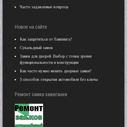
Часто задаваемые вопросы
Новое на сайте
Как защититься от бампинга?
Сувальдный замок
Замки для дверей. Выбор с точки зрения
функциональности и конструкции
Как часто нужно менять дверные замки?
5 способов открытия автомобиля без ключа
Ремонт замка зажигания