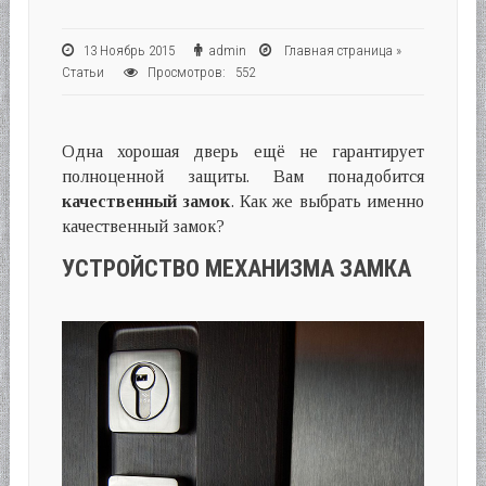
13 Ноябрь 2015
admin
Главная страница
»
Статьи
Просмотров: 552
Одна хорошая дверь ещё не гарантирует
полноценной защиты. Вам понадобится
качественный замок
. Как же выбрать именно
качественный замок?
УСТРОЙСТВО МЕХАНИЗМА ЗАМКА