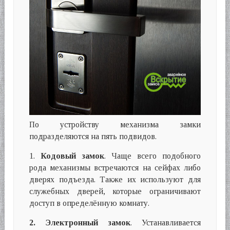
По устройству механизма замки
подразделяются на пять подвидов.
1.
Кодовый замок
. Чаще всего подобного
рода механизмы встречаются на сейфах либо
дверях подъезда. Также их используют для
служебных дверей, которые ограничивают
доступ в определённую комнату.
2.
Электронный замок
. Устанавливается