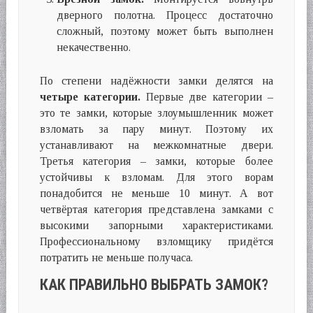
дверного полотна. Процесс достаточно
сложный, поэтому может быть выполнен
некачественно.
По степени надёжности замки делятся на
четыре категории.
Первые две категории –
это те замки, которые злоумышленник может
взломать за пару минут. Поэтому их
устанавливают на межкомнатные двери.
Третья категория – замки, которые более
устойчивы к взломам. Для этого ворам
понадобится не меньше 10 минут. А вот
четвёртая категория представлена замками с
высокими запорными характеристиками.
Профессиональному взломщику придётся
потратить не меньше получаса.
КАК ПРАВИЛЬНО ВЫБРАТЬ ЗАМОК?