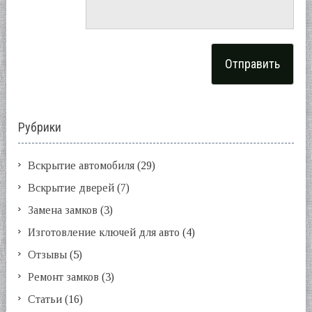
Рубрики
Вскрытие автомобиля
(29)
Вскрытие дверей
(7)
Замена замков
(3)
Изготовление ключей для авто
(4)
Отзывы
(5)
Ремонт замков
(3)
Статьи
(16)