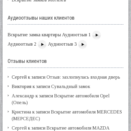
Аудиоотзывы наших клиентов
Вскрытие замка квартиры Аудиоотзыв 1
Аудиоотзыв 2
Аудиоотзыв 3
Отзывы клиентов
Сергей
к записи
Отзыв: захлопнулась входная дверь
Виктория
к записи
Сувальдный замок
Александр
к записи
Вскрытие автомобиля Opel
(Опель)
Кристина
к записи
Вскрытие автомобиля MERCEDES
(МЕРСЕДЕС)
Сергей
к записи
Вскрытие автомобиля MAZDA