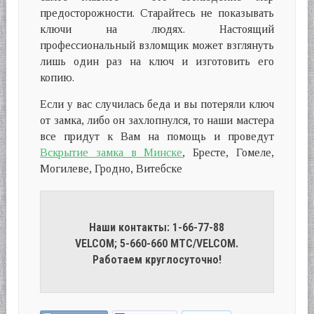
предосторожности. Старайтесь не показывать
ключи на людях. Настоящий
профессиональный взломщик может взглянуть
лишь один раз на ключ и изготовить его
копию.
Если у вас случилась беда и вы потеряли ключ
от замка, либо он захлопнулся, то наши мастера
все придут к Вам на помощь и проведут
Вскрытие замка в Минске
, Бресте, Гомеле,
Могилеве, Гродно, Витебске
Наши контакты: 1-66-77-88
VELCOM; 5-660-660 МТС/VELCOM.
Работаем круглосуточно!