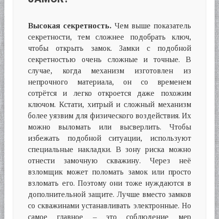
Высокая секретность.
Чем выше показатель
секретности, тем сложнее подобрать ключ,
чтобы открыть замок. Замки с подобной
секретностью очень сложные и точные. В
случае, когда механизм изготовлен из
непрочного материала, он со временем
сотрётся и легко откроется даже похожим
ключом. Кстати, хитрый и сложный механизм
более уязвим для физического воздействия. Их
можно выломать или высверлить. Чтобы
избежать подобной ситуации, используют
специальные накладки. В зону риска можно
отнести замочную скважину. Через неё
взломщик может поломать замок или просто
взломать его. Поэтому они тоже нуждаются в
дополнительной защите. Лучше вместо замков
со скважинами устанавливать электронные. Но
самое главное – это соблюдение мер