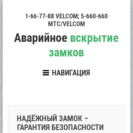
1-66-77-88 VELCOM; 5-660-660
МТС/VELCOM
Аварийное
вскрытие
замков
НАВИГАЦИЯ
НАДЁЖНЫЙ ЗАМОК –
ГАРАНТИЯ БЕЗОПАСНОСТИ