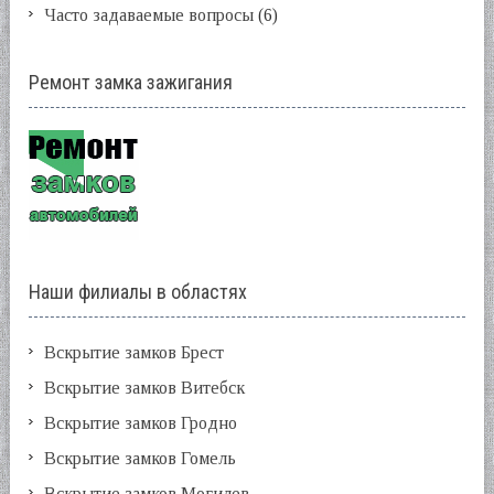
Часто задаваемые вопросы
(6)
Ремонт замка зажигания
Наши филиалы в областях
Вскрытие замков Брест
Вскрытие замков Витебск
Вскрытие замков Гродно
Вскрытие замков Гомель
Вскрытие замков Могилев