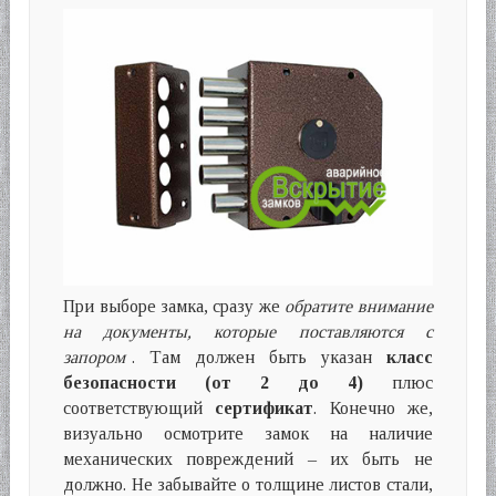
При выборе замка, сразу же
обратите внимание
на документы, которые поставляются с
запором
. Там должен быть указан
класс
безопасности (от 2 до 4)
плюс
соответствующий
сертификат
. Конечно же,
визуально осмотрите замок на наличие
механических повреждений – их быть не
должно. Не забывайте о толщине листов стали,