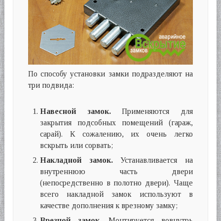
По способу установки замки подразделяют на
три подвида:
Навесной замок.
Применяются для
закрытия подсобных помещений (гараж,
сарай). К сожалению, их очень легко
вскрыть или сорвать;
Накладной замок.
Устанавливается на
внутреннюю часть двери
(непосредственно в полотно двери). Чаще
всего накладной замок используют в
качестве дополнения к врезному замку;
Врезной замок.
Монтируется вовнутрь