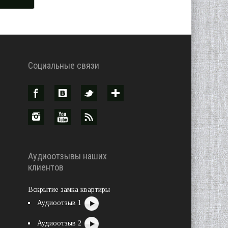
Социальные связи
Аудиоотзывы наших
клиентов
Вскрытие замка квартиры
Аудиоотзыв 1
Аудиоотзыв 2