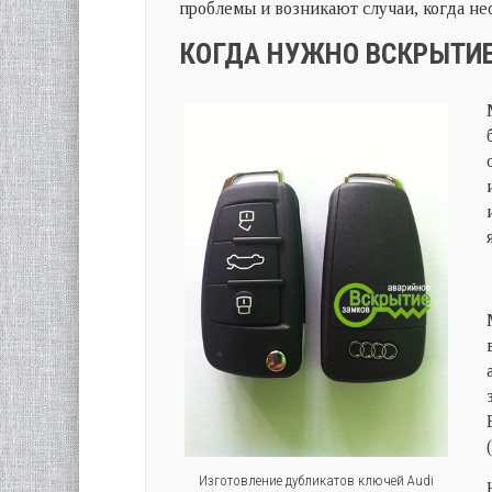
проблемы и возникают случаи, когда н
КОГДА НУЖНО ВСКРЫТИЕ
Изготовление дубликатов ключей Audi