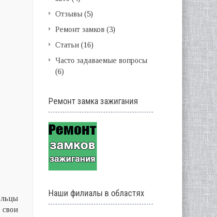
Отзывы
(5)
Ремонт замков
(3)
Статьи
(16)
Часто задаваемые вопросы
(6)
Ремонт замка зажигания
Наши филиалы в областях
ельцы
 свои