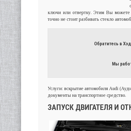
ключи или отвертку. Этим Вы можете 
точно не стоит разбивать стекло автомо
Обратитесь в Хэ
Мы работ
Услуги: вскрытие автомобиля Audi (Ауд
документы на транспортное средство.
ЗАПУСК ДВИГАТЕЛЯ И ОТ