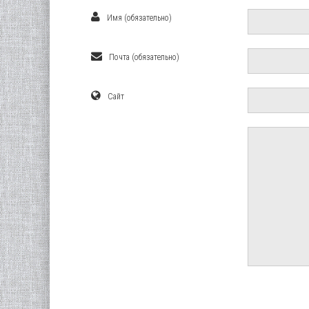
Имя (обязательно)
Почта (обязательно)
Сайт